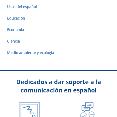
Usos del español
Educación
Economía
Ciencia
Medio ambiente y ecología
Dedicados a dar soporte a la
comunicación en español