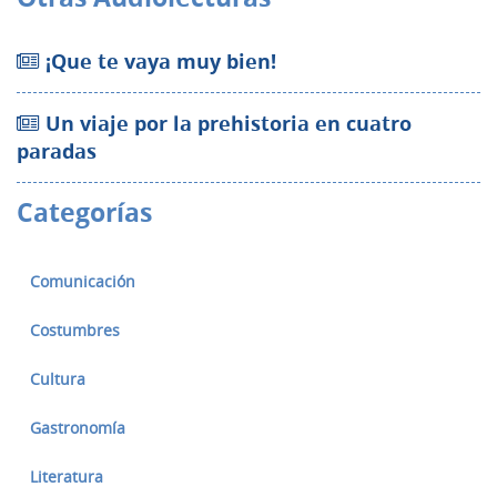
¡Que te vaya muy bien!
Un viaje por la prehistoria en cuatro
paradas
Categorías
Comunicación
Costumbres
Cultura
Gastronomía
Literatura