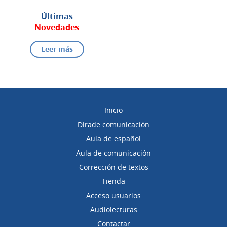
Últimas
Novedades
Leer más
Inicio
Dirade comunicación
Aula de español
Aula de comunicación
Corrección de textos
Tienda
Acceso usuarios
Audiolecturas
Contactar